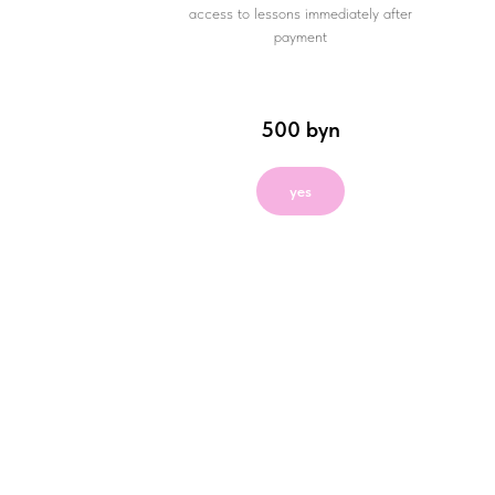
access to lessons immediately after
payment
500
byn
yes