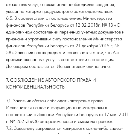
оказанных услуг, а также иные необходимые сведения,
указание которых предусмотрено законодательством.
6.5. В соответствии с постановлением Министерства
финансов Республики Беларусь от 12.02.2018г. № 13 «О
единоличном составлении первичных учетных документов и
признании утратившим силу постановления Министерства
финансов Республики Беларусь от 21 декабря 2015 г. №
58» Заказчик подтверждает и соглашается с тем, что Акт
приемки оказанных услуг в соответствии с настоящим
Договором составляется Исполнителем единолично.
7. СОБЛЮДЕНИЕ АВТОРСКОГО ПРАВА И
КОНФИДЕНЦИАЛЬНОСТЬ
7.1. Заказчик обязан соблюдать авторские права
Исполнителя на все информационные материалы в
соответствии с Законом Республики Беларусь от 17 мая 2011
г. № 262-З «Об авторском праве и смежных правах».
7.2. Заказчику запрещается копировать какие-либо видео-