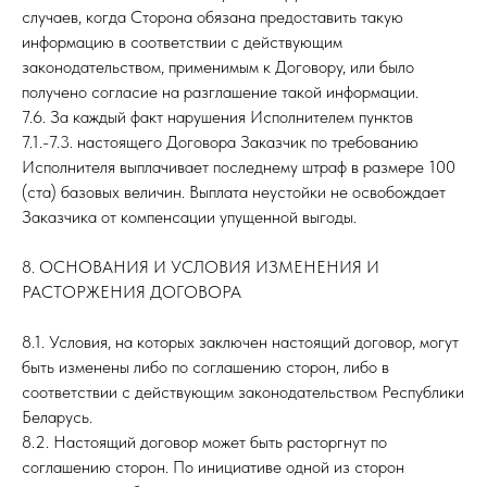
случаев, когда Сторона обязана предоставить такую
информацию в соответствии с действующим
законодательством, применимым к Договору, или было
получено согласие на разглашение такой информации.
7.6. За каждый факт нарушения Исполнителем пунктов
7.1.-7.3. настоящего Договора Заказчик по требованию
Исполнителя выплачивает последнему штраф в размере 100
(ста) базовых величин. Выплата неустойки не освобождает
Заказчика от компенсации упущенной выгоды.
8. ОСНОВАНИЯ И УСЛОВИЯ ИЗМЕНЕНИЯ И
РАСТОРЖЕНИЯ ДОГОВОРА
8.1. Условия, на которых заключен настоящий договор, могут
быть изменены либо по соглашению сторон, либо в
соответствии с действующим законодательством Республики
Беларусь.
8.2. Настоящий договор может быть расторгнут по
соглашению сторон. По инициативе одной из сторон