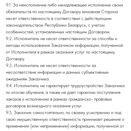
9.1. За неисполнение либо ненадлежащее исполнение своих
обязательств по настоящему Договору виновная Сторона
несет ответственность в соответствии с действующим
законодательством Республики Беларусь, с учетом
особенностей, установленных настоящим Договором.
9.2. Исполнитель не несет ответственности за способы и
методы использования Заказчиком информации, полученной
от Исполнителя в рамках оказания услуг по настоящему
Договору.
9.3. Исполнитель не несет ответственности за
несоответствие информации и данных субъективным
ожиданиям Заказчика.
9.4. Исполнитель не гарантирует трудоустройство Заказчика
по итогам обучения, а также не дает гарантию поступления
заказов к исполнению в рамках гражданско- правовых
договоров возмездного оказания услуг.
9.5. Заказчик самостоятельно, по своему усмотрению и под
свою имущественную ответственность принимает решение о
применении (или неприменении) информации, полученной от