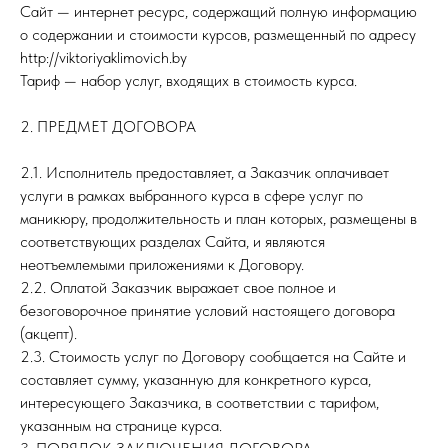
Сайт — интернет ресурс, содержащий полную информацию
о содержании и стоимости курсов, размещенный по адресу
http://viktoriyaklimovich.by
Тариф — набор услуг, входящих в стоимость курса.
2. ПРЕДМЕТ ДОГОВОРА
2.1. Исполнитель предоставляет, а Заказчик оплачивает
услуги в рамках выбранного курса в сфере услуг по
маникюру, продолжительность и план которых, размещены в
соответствующих разделах Сайта, и являются
неотъемлемыми приложениями к Договору.
2.2. Оплатой Заказчик выражает свое полное и
безоговорочное принятие условий настоящего договора
(акцепт).
2.3. Стоимость услуг по Договору сообщается на Сайте и
составляет сумму, указанную для конкретного курса,
интересующего Заказчика, в соответствии с тарифом,
указанным на странице курса.