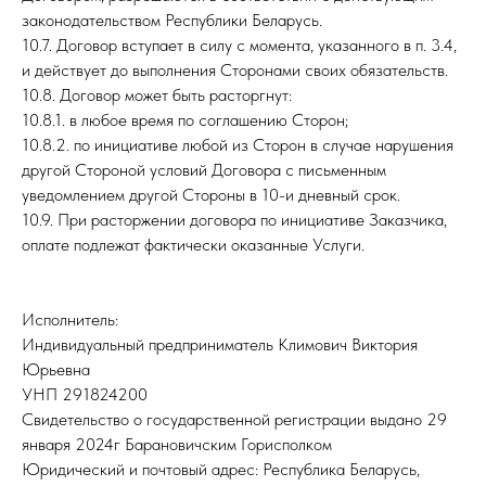
законодательством Республики Беларусь.
10.7. Договор вступает в силу с момента, указанного в п. 3.4,
и действует до выполнения Сторонами своих обязательств.
10.8. Договор может быть расторгнут:
10.8.1. в любое время по соглашению Сторон;
10.8.2. по инициативе любой из Сторон в случае нарушения
другой Стороной условий Договора с письменным
уведомлением другой Стороны в 10-и дневный срок.
10.9. При расторжении договора по инициативе Заказчика,
оплате подлежат фактически оказанные Услуги.
Исполнитель:
Индивидуальный предприниматель Климович Виктория
Юрьевна
УНП 291824200
Свидетельство о государственной регистрации выдано 29
января 2024г Барановичским Горисполком
Юридический и почтовый адрес: Республика Беларусь,