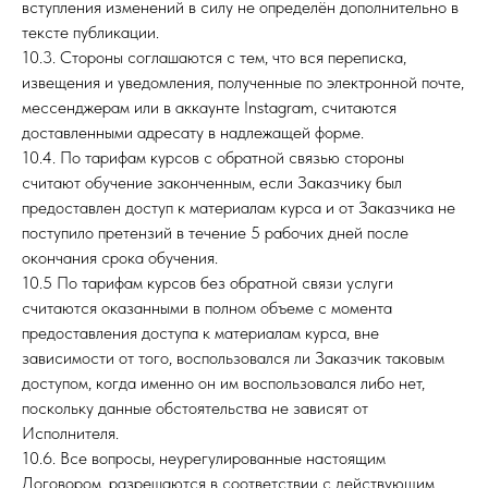
вступления изменений в силу не определён дополнительно в
тексте публикации.
10.3. Стороны соглашаются с тем, что вся переписка,
извещения и уведомления, полученные по электронной почте,
мессенджерам или в аккаунте Instagram, считаются
доставленными адресату в надлежащей форме.
10.4. По тарифам курсов с обратной связью стороны
считают обучение законченным, если Заказчику был
предоставлен доступ к материалам курса и от Заказчика не
поступило претензий в течение 5 рабочих дней после
окончания срока обучения.
10.5 По тарифам курсов без обратной связи услуги
считаются оказанными в полном объеме с момента
предоставления доступа к материалам курса, вне
зависимости от того, воспользовался ли Заказчик таковым
доступом, когда именно он им воспользовался либо нет,
поскольку данные обстоятельства не зависят от
Исполнителя.
10.6. Все вопросы, неурегулированные настоящим
Договором, разрешаются в соответствии с действующим