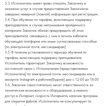
5.3. Исполнитель имеет право отказать Заказчику в
оказании услуг в случае предоставления Заказчиком
заведомо неверной (ложной) информации при регистрации.
5.4. При обучении по тарифам, включающим поддержку
преподавателя, в случае непонимания пройденного
материала Заказчик обязан предупредить об этом
преподавателя, связавшись с ним в личном кабинете
обучающей платформе или иным согласованным способом
(по электронной почте, мессенджерам).
5.5. В течение установленного периода обучения по
тарифам, включающим поддержку преподавателя,
Исполнитель гарантирует Заказчику возможность
постоянной связи с Исполнителем (представителями
Исполнителя) по электронной почте, мессенджерам или в
аккаунте Instagram в рабочие(будние) дни с 12:00 до 18:00
5.6. Заказчик самостоятельно несет ответственность за
технические возможности и оборудование, а именно -
доступ в Интернет, скорость Интернета, наличие программ
для открытия файлов. Исполнитель не консультирует по