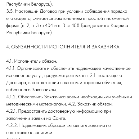
Республики Беларусь).
3.5. Настоящий Договор при условии соблюдения порядка
его акцепта, считается заключенным в простой письменной
форме (п. 2, п. 3 ст.404 и п. 3 ст.408 Гражданского Кодекса
Республики Беларусь).
4. ОБЯЗАННОСТИ ИСПОЛНИТЕЛЯ И ЗАКАЗЧИКА
4.1. Исполнитель обязан:
4.1.1. Организовать и обеспечить надлежащее качественное
исполнение услуг, предусмотренных в п. 2.1. настоящего
Договора, в соответствии с планом и тарифом обучения,
выбранного Заказчиком.
4.1.2. Обеспечить Заказчика всеми необходимыми учебными
методическими материалами. 4.2. Заказчик обязан:
4.2.1. Предоставить достоверную информацию при
заполнении заявки на Сайте.
4.2.2. Надлежащим образом выполнять задания по
подготовке к занятиям.