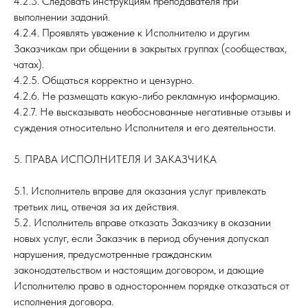
4.2.3. Следовать инструкциям преподавателя при
выполнении заданий.
4.2.4. Проявлять уважение к Исполнителю и другим
Заказчикам при общении в закрытых группах (сообществах,
чатах).
4.2.5. Общаться корректно и цензурно.
4.2.6. Не размещать какую-либо рекламную информацию.
4.2.7. Не высказывать необоснованные негативные отзывы и
суждения относительно Исполнителя и его деятельности.
5. ПРАВА ИСПОЛНИТЕЛЯ И ЗАКАЗЧИКА
5.1. Исполнитель вправе для оказания услуг привлекать
третьих лиц, отвечая за их действия.
5.2. Исполнитель вправе отказать Заказчику в оказании
новых услуг, если Заказчик в период обучения допускал
нарушения, предусмотренные гражданским
законодательством и настоящим договором, и дающие
Исполнителю право в одностороннем порядке отказаться от
исполнения договора.