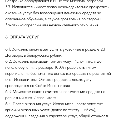
настройке оборудования и иным техническим вопросам.
5.7. Исполнитель имеет право незамедлительно прекратить
оказание услуг без возвращения денежных средств за
оплаченное обучение, в случае проявления со стороны
Заказчика агрессии или неуважительного отношения
6. ОПЛАТА УСЛУГ
6.1. Заказчик оплачивает услуги, указанные в разделе 2.1
Договора, в белорусских рублях.
6.2. Заказчик производит оплату услуг Исполнителя до
начала обучения в размере 100% предоплаты путем
перечисления безналичных денежных средств на расчетный
счет Исполнителя. Оплата предоставляемых услуг
производится на Сайте Исполнителя.
6.3. Моментом оплаты считается поступление средств на
расчетный счет Исполнителя.
6.4. После оказания услуг, Исполнитель составляет Акт
приемки оказанных услуг (далее по тексту – «Акт»),
содержащий сведения о характере услуг, общей стоимости