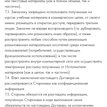
или текстовые материалы (как в полном объеме, так и
частично).
7.3. Заказчику запрещено использовать полученные на
курсах учебные материалы в коммерческих целях, от своего
имени, размещать в открытом доступе, передавать третьим
лицам. Заказчик не вправе воспроизводить (т.е. дублировать,
тиражировать или размножать иным образом), а также
распространять любым способом путем реализации
размноженных материальных носителей среди конечных
пользователей (потребителей, осуществляющих
функциональное использование), в том числе
распространять внутри компьютерной сети или осуществлять
электронную рассылку полученных от Исполнителя
материалов (как в целом, так и частично).
7.4. Факт заключения настоящего Договора не
рассматривается Сторонами как конфиденциальная
информация.
7.5. Стороны обязуются не разглашать информацию,
полученную Сторонами в ходе выполнения своих
обязательств по настоящему Договору, за исключением