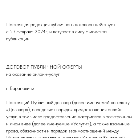
Настоящая редакция публичного договора действует
с 27 февраля 2024г. и вступает в силу с момента
публикации.
ДОГОВОР ПУБЛИЧНОЙ ОФЕРТЫ
на оказание онлайн-услуг
г. Барановичи
Настоящий Публичный договор (далее именуемый по тексту
«Договор»), определяет порядок предоставления онлайн-
услуг, в том числе предоставление материалов в электронном
и ином виде (далее именуемые «Услуги»), а также взаимные
права, обязанности и порядок взаимоотношений между
Индивидуальным предпринимателем Климович Викторией